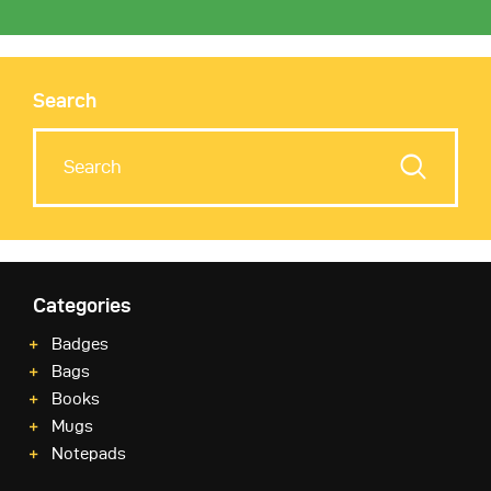
Search
Categories
Badges
Bags
Books
Mugs
Notepads