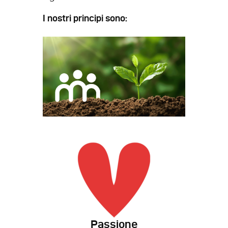
I nostri principi sono:
Passione