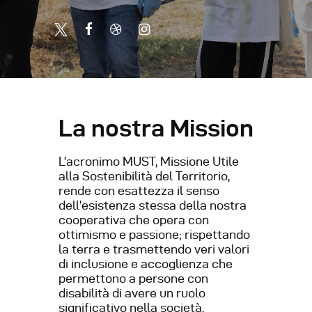
La nostra Mission
L’acronimo MUST, Missione Utile
alla Sostenibilità del Territorio,
rende con esattezza il senso
dell’esistenza stessa della nostra
cooperativa che opera con
ottimismo e passione; rispettando
la terra e trasmettendo veri valori
di inclusione e accoglienza che
permettono a persone con
disabilità di avere un ruolo
significativo nella società.