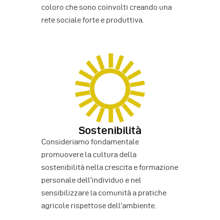
coloro che sono coinvolti creando una
rete sociale forte e produttiva.
Sostenibilità
Consideriamo fondamentale
promuovere la cultura della
sostenibilità nella crescita e formazione
personale dell’individuo e nel
sensibilizzare la comunità a pratiche
agricole rispettose dell’ambiente.