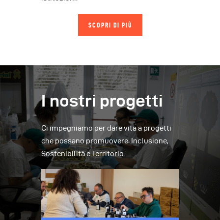
SCOPRI DI PIÙ
I nostri progetti
Ci impegniamo per dare vita a progetti
che possano promuovere: Inclusione,
Sostenibilità e Territorio.