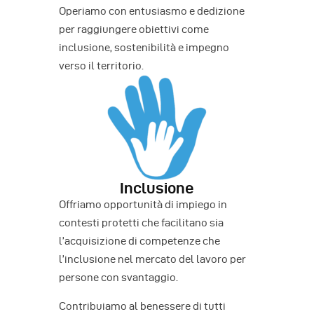
Operiamo con entusiasmo e dedizione
per raggiungere obiettivi come
inclusione, sostenibilità e impegno
verso il territorio.
Inclusione
Offriamo opportunità di impiego in
contesti protetti che facilitano sia
l’acquisizione di competenze che
l’inclusione nel mercato del lavoro per
persone con svantaggio.
Contribuiamo al benessere di tutti