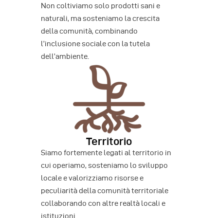
Non coltiviamo solo prodotti sani e
naturali, ma sosteniamo la crescita
della comunità, combinando
l’inclusione sociale con la tutela
dell’ambiente.
Territorio
Siamo fortemente legati al territorio in
cui operiamo, sosteniamo lo sviluppo
locale e valorizziamo risorse e
peculiarità della comunità territoriale
collaborando con altre realtà locali e
istituzioni.