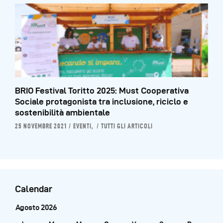
BRIO Festival Toritto 2025: Must Cooperativa
Sociale protagonista tra inclusione, riciclo e
sostenibilità ambientale
25 NOVEMBRE 2021
EVENTI,
TUTTI GLI ARTICOLI
Calendar
Agosto 2026