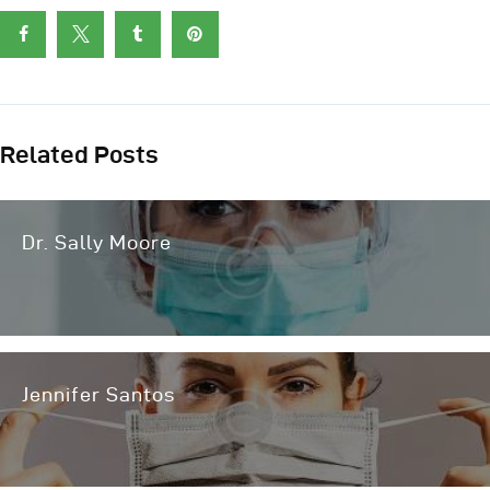
Related Posts
Dr. Sally Moore
Jennifer Santos