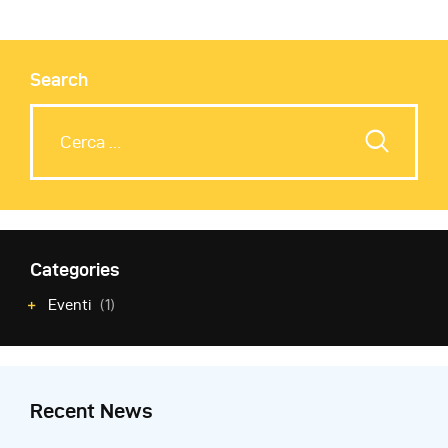
Search
Categories
Eventi
(1)
Recent News