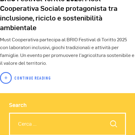
Cooperativa Sociale protagonista tra
inclusione, riciclo e sostenibilità
ambientale
Must Cooperativa partecipa al BRIO Festival di Toritto 2025
con laboratori inclusivi, giochi tradizionali e attività per
famiglie. Un evento per promuovere l’agricoltura sostenibile e
il valore del territorio.
CONTINUE READING
Search