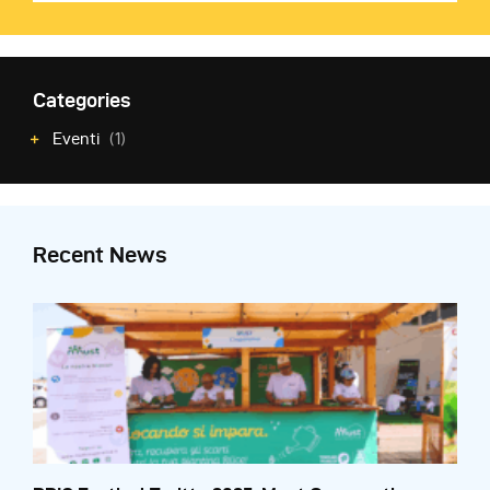
Categories
Eventi
(1)
Recent News