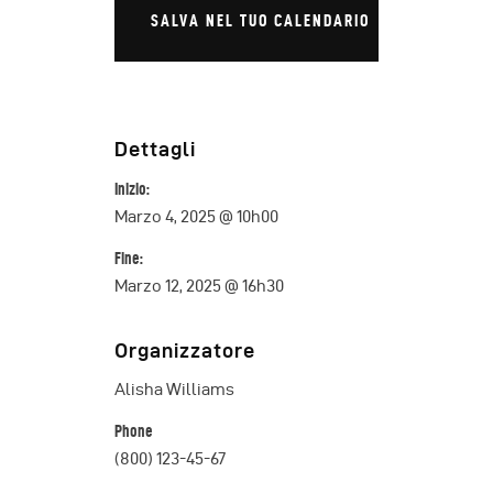
SALVA NEL TUO CALENDARIO
Dettagli
Inizio:
Marzo 4, 2025 @ 10h00
Fine:
Marzo 12, 2025 @ 16h30
Organizzatore
Alisha Williams
Phone
(800) 123-45-67