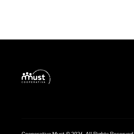
Cooperativa Must © 2026. All Rights Reserved