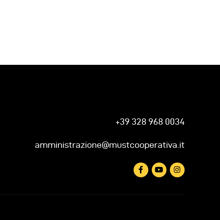
+39 328 968 0034
amministrazione@mustcooperativa.it