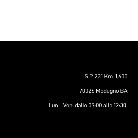
S.P. 231 Km. 1,600
70026 Modugno BA
Lun – Ven: dalle 09:00 alle 12:30
.