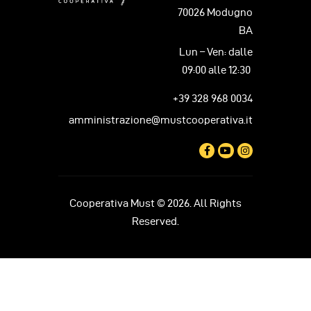
70026 Modugno
BA
Lun – Ven: dalle
09:00 alle 12:30
+39 328 968 0034
amministrazione@mustcooperativa.it
Cooperativa Must © 2026. All Rights
Reserved.